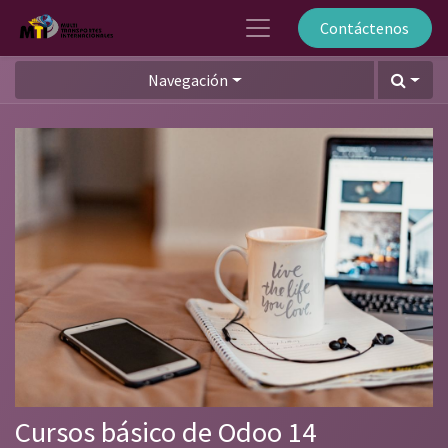
Contáctenos
Navegación
Cursos básico de Odoo 14